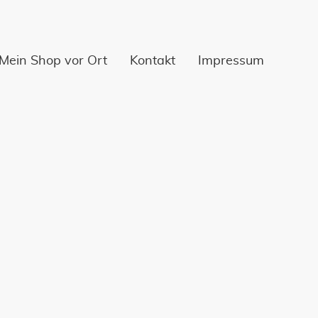
Mein Shop vor Ort
Kontakt
Impressum