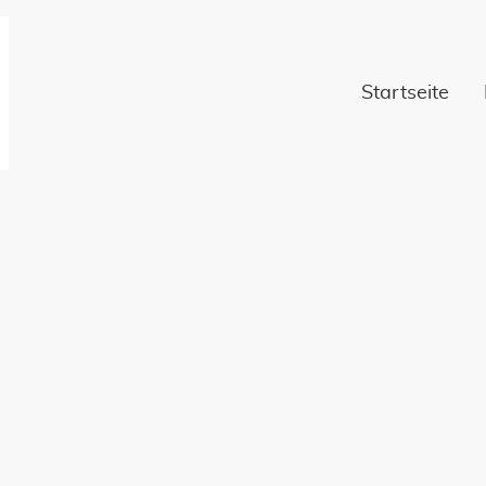
Startseite